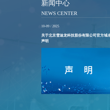
新闻中心
NEWS CENTER
10-09 / 2025
关于北京雪迪龙科技股份有限公司官方域
声明