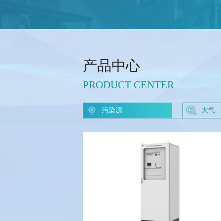
产品中心
PRODUCT CENTER
污染源
大气