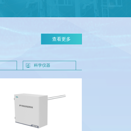
查看更多
科学仪器