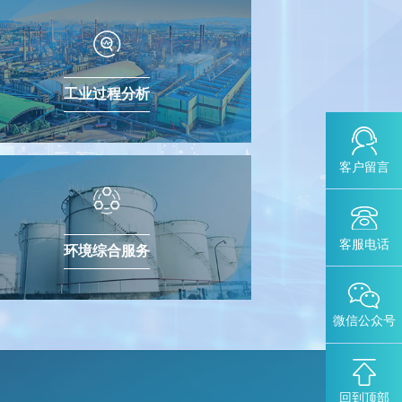
工业过程分析
客户留言
客服电话
环境综合服务
微信公众号
回到顶部