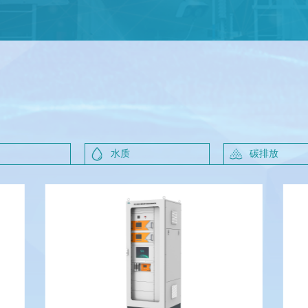
水质
碳排放