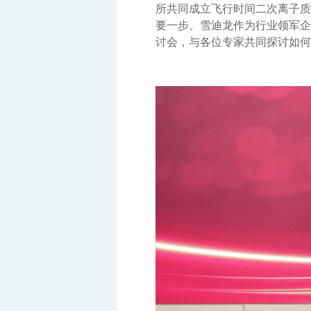
所共同成立飞行时间二次离子质
要一步。雪迪龙作为行业领军企
讨会，与各位专家共同探讨如何