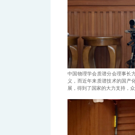
中国物理学会质谱分会理事长
义，而近年来质谱技术的国产
展，得到了国家的大力支持，众