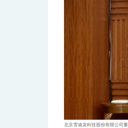
北京雪迪龙科技股份有限公司董