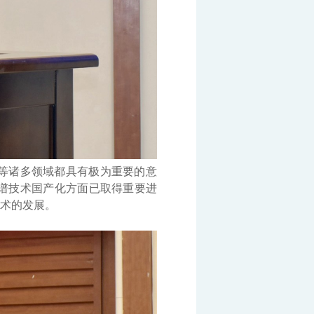
等诸多领域都具有极为重要的意
谱技术国产化方面已取得重要进
术的发展。