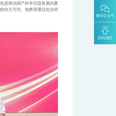
也是推动国产科学仪器发展的重
的自主可控。他希望通过此次研
微信公众号
回到顶部