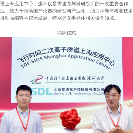
谱上海应用中心，这不仅是雪迪龙与科研院所的一次重要合作，
业，致力于推动国产仪器的研发与产业化，助力半导体检测技术
推动高端科学仪器发展，特别是在半导体相关设备领域。
——
——
揭牌仪式