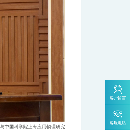
客户留言
客服电话
与中国科学院上海应用物理研究