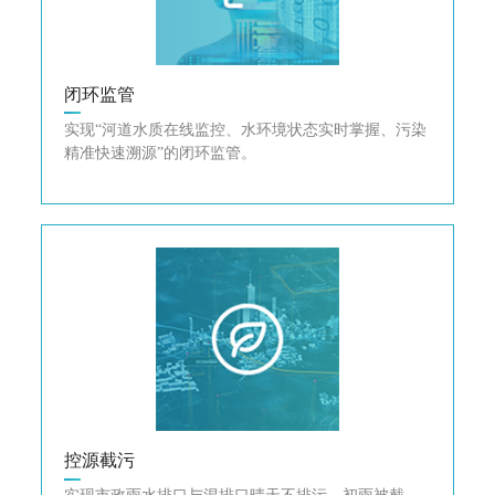
闭环监管
实现“河道水质在线监控、水环境状态实时掌握、污染
精准快速溯源”的闭环监管。
控源截污