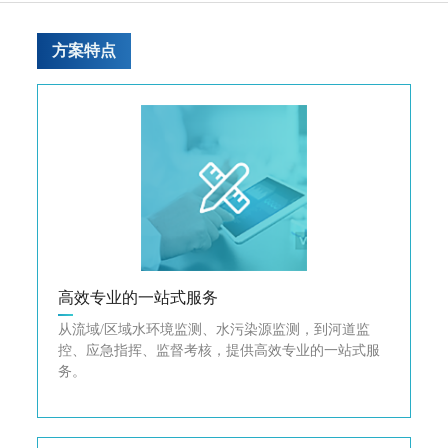
方案特点
高效专业的一站式服务
从流域/区域水环境监测、水污染源监测，到河道监
控、应急指挥、监督考核，提供高效专业的一站式服
务。