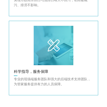
实现市政雨水排口与混排口晴天不排污，初雨被截
污、排涝不影响。
科学指导，服务保障
专业的现场端服务团队和强大的后端技术支持团队，
为管家服务提供有力的人员保障。