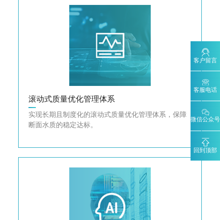
客户留言
客服电话
滚动式质量优化管理体系
实现长期且制度化的滚动式质量优化管理体系，保障
微信公众号
断面水质的稳定达标。
回到顶部