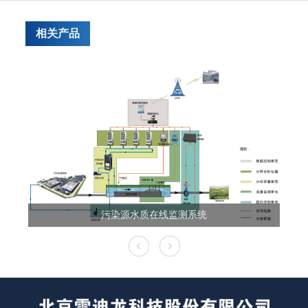
相关产品
污染源水质在线监测系统