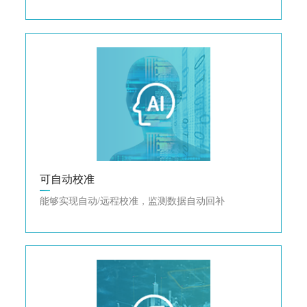
可自动校准
能够实现自动/远程校准，监测数据自动回补