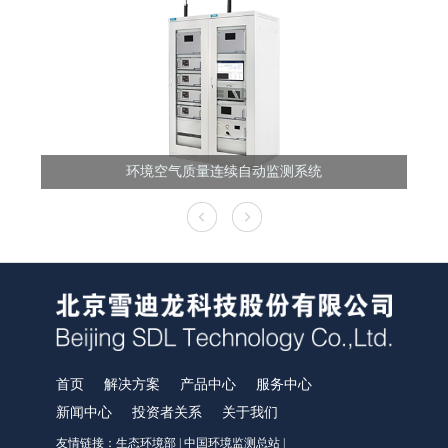
环境空气质量连续自动监测系统
首页
解决方案
产品中心
服务中心
新闻中心
投资者关系
关于我们
友情链接：
生态环境部
|
中国环境监测总站
|