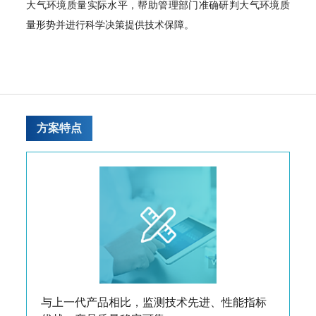
大气环境质量实际水平，帮助管理部门准确研判大气环境质
量形势并进行科学决策提供技术保障。
方案特点
与上一代产品相比，监测技术先进、性能指标