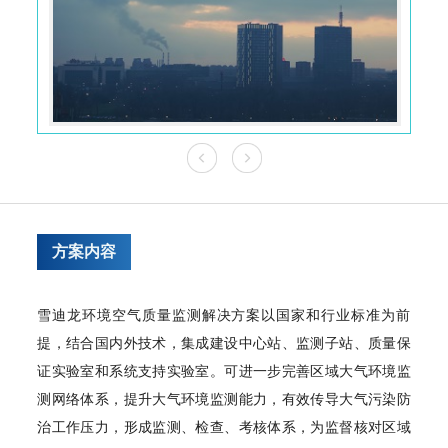
方案内容
雪迪龙环境空气质量监测解决方案以国家和行业标准为前
提，结合国内外技术，集成建设中心站、监测子站、质量保
证实验室和系统支持实验室。可进一步完善区域大气环境监
测网络体系，提升大气环境监测能力，有效传导大气污染防
治工作压力，形成监测、检查、考核体系，为监督核对区域