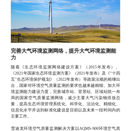
完善大气环境监测网络，提升大气环境监测能
力
随着《生态环境监测网络建设方案》（2015年发布）、
《2021年国家生态环境监测方案》（2021年发布）及《“十四
五”生态环境保护规划》（2022年发布）等政策法规的相继出
台，国家对环境空气质量监测的要求也越来越精细。加大环
境监测能力建设力度，完善城市站、背景站、区域站统一布
局的国家空气质量监测网络，减少主要大气污染物排放总
量，提高生态环境管理系统化、科学化、法治化、精细化、
信息化水平并达到标准化建设是目前以及未来一段时间内的
主要工作。
雪迪龙环境空气质量监测解决方案以AQMS-900环境空气质