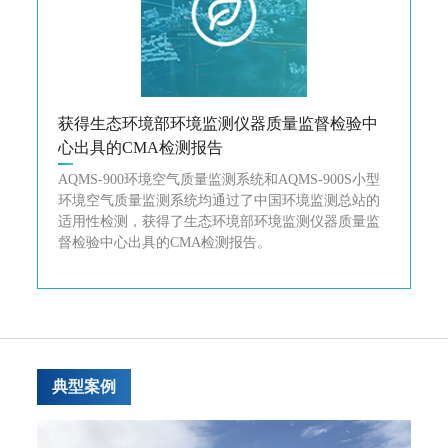
获得生态环境部环境监测仪器质量监督检验中
心出具的CMA检测报告
AQMS-900环境空气质量监测系统和AQMS-900S小型
环境空气质量监测系统均通过了中国环境监测总站的
适用性检测，获得了生态环境部环境监测仪器质量监
督检验中心出具的CMA检测报告。
典型案例