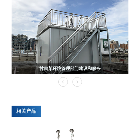
甘肃某环境管理部门建设和服务
相关产品