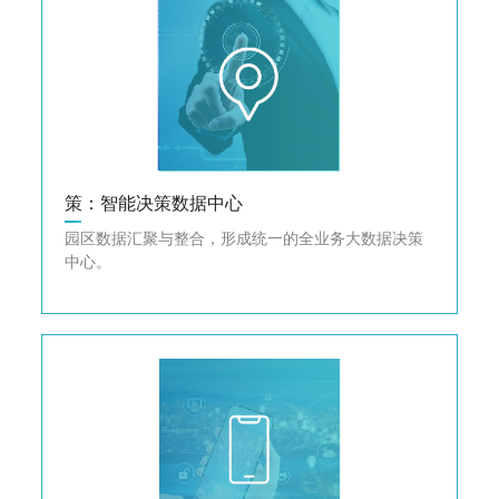
策：智能决策数据中心
园区数据汇聚与整合，形成统一的全业务大数据决策
中心。