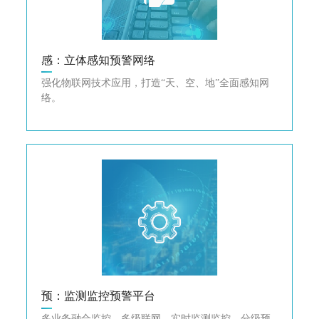
感：立体感知预警网络
强化物联网技术应用，打造“天、空、地”全面感知网
络。
预：监测监控预警平台
多业务融合监控，多级联网，实时监测监控，分级预