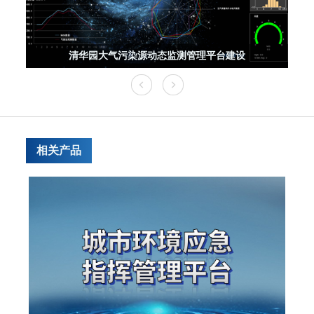
目
清华园大气污染源动态监测管理平台建设
相关产品