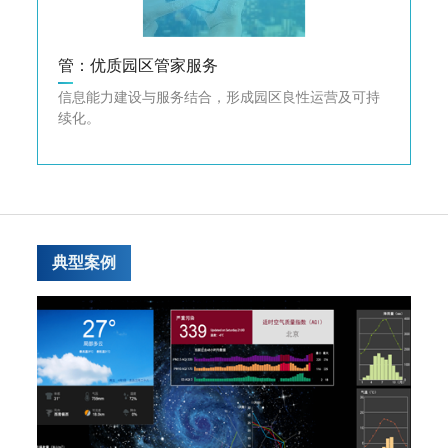
管：优质园区管家服务
信息能力建设与服务结合，形成园区良性运营及可持
续化。
典型案例