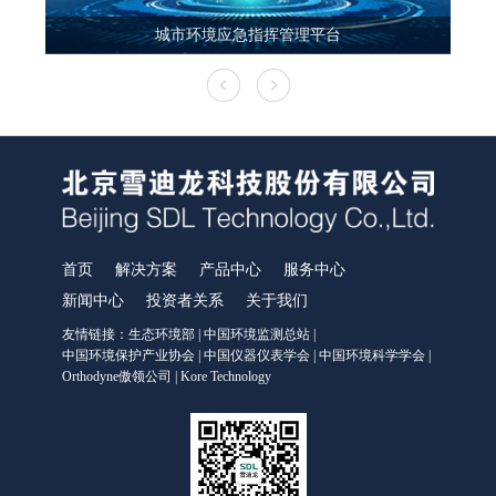
城市环境应急指挥管理平台
首页
解决方案
产品中心
服务中心
新闻中心
投资者关系
关于我们
友情链接：
生态环境部
|
中国环境监测总站
|
中国环境保护产业协会
|
中国仪器仪表学会
|
中国环境科学学会
|
Orthodyne傲领公司
|
Kore Technology