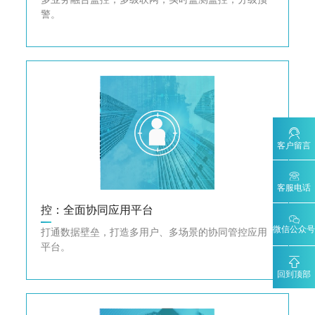
警。
客户留言
客服电话
控：全面协同应用平台
微信公众号
打通数据壁垒，打造多用户、多场景的协同管控应用
平台。
回到顶部