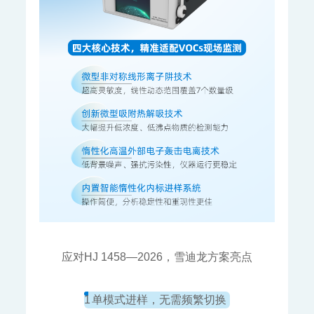
关于我们
企业简介
资质荣誉
联系我们
人才招聘
应对HJ 1458—2026，雪迪龙方案亮点
1
单模式进样，无需频繁切换