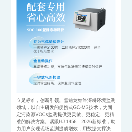
立足标准，创新引领。雪迪龙始终深耕环境监测
领域，以自主研发的便携式GC-MS技术，为固
定污染源VOCs监测提供更灵敏、更稳定、更精
准的解决方案。紧跟HJ 1458—2026新标准，助
力用户实现现场监测提质增效，用数据支撑决