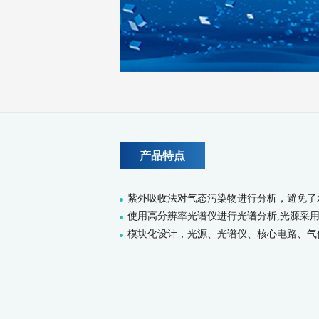
产品特点
紫外吸收法对气态污染物进行分析，避免了
使用高分辨率光谱仪进行光谱分析,光源采
模块化设计，光源、光谱仪、核心电路、气