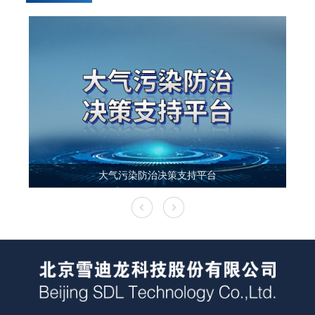
大气污染防治决策支持平台