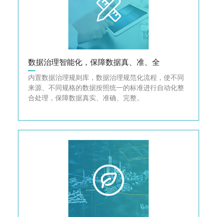
数据治理智能化，保障数据真、准、全
内置数据治理规则库，数据治理规范化流程，使不同
来源、不同规格的数据按照统一的标准进行自动化整
合处理，保障数据真实、准确、完整。