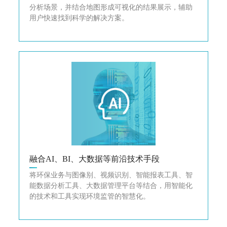
分析场景，并结合地图形成可视化的结果展示，辅助
用户快速找到科学的解决方案。
融合AI、BI、大数据等前沿技术手段
将环保业务与图像别、视频识别、智能报表工具、智
能数据分析工具、大数据管理平台等结合，用智能化
的技术和工具实现环境监管的智慧化。