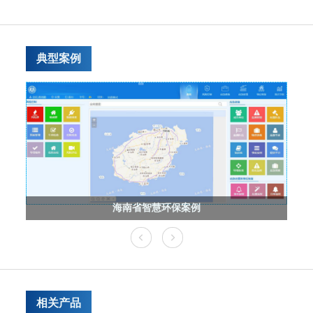
典型案例
海南省智慧环保案例
相关产品